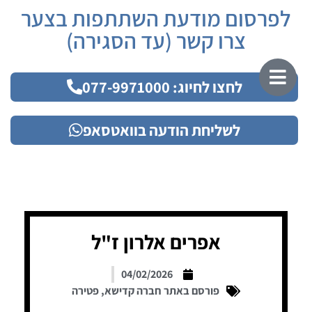
לפרסום מודעת השתתפות בצער
צרו קשר (עד הסגירה)
לחצו לחיוג: 077-9971000
לשליחת הודעה בוואטסאפ
אפרים אלרון ז"ל
04/02/2026
פורסם באתר חברה קדישא
,
פטירה