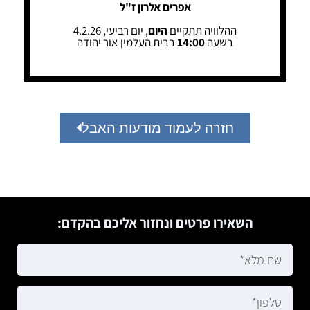
אפרים אלרון ז"ל
ההלוויה תתקיים
היום
, יום רביעי, 4.2.26
בשעה
14:00
בבית העלמין אור יהודה
חזרה לעמוד מודעות האבל
השאירו פרטים ונחזור אליכם בהקדם: