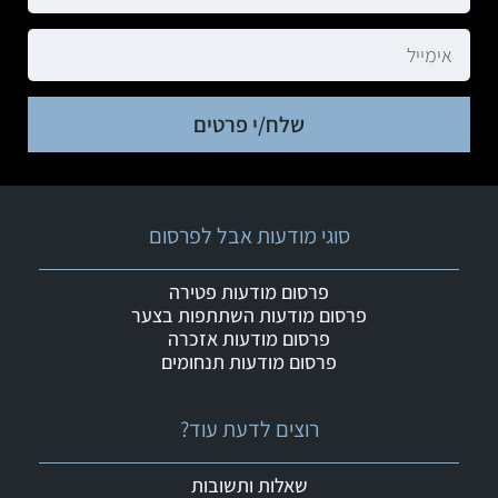
שלח/י פרטים
סוגי מודעות אבל לפרסום
פרסום מודעות פטירה
פרסום מודעות השתתפות בצער
פרסום מודעות אזכרה
פרסום מודעות תנחומים
רוצים לדעת עוד?
שאלות ותשובות