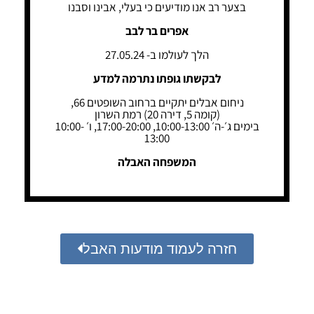
בצער רב אנו מודיעים כי בעלי, אבינו וסבנו
אפרים בר לבב
הלך לעולמו ב- 27.05.24
לבקשתו גופתו נתרמה למדע
ניחום אבלים יתקיים ברחוב השופטים 66,
(קומה 5, דירה 20) רמת השרון
בימים ג׳-ה׳ 10:00-13:00, 17:00-20:00, ו׳ 10:00-
13:00
המשפחה האבלה
חזרה לעמוד מודעות האבל