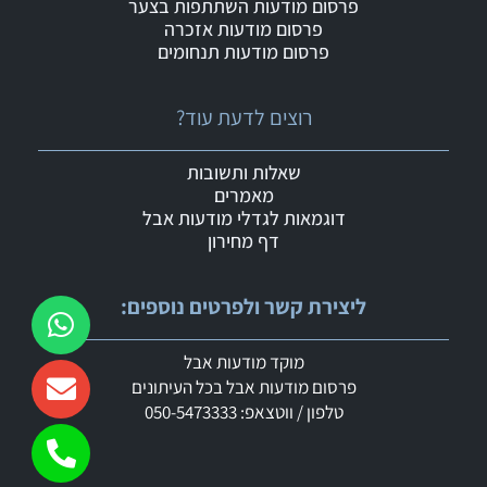
פרסום מודעות השתתפות בצער
פרסום מודעות אזכרה
פרסום מודעות תנחומים
רוצים לדעת עוד?
שאלות ותשובות
מאמרים
דוגמאות לגדלי מודעות אבל
דף מחירון
ליצירת קשר ולפרטים נוספים:
מוקד מודעות אבל
פרסום מודעות אבל בכל העיתונים
טלפון / ווטצאפ: 050-5473333