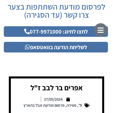
לפרסום מודעת השתתפות בצער
צרו קשר (עד הסגירה)
לחצו לחיוג: 077-9971000
לשליחת הודעה בוואטסאפ
אפרים בר לבב ז"ל
27/05/2024
9"
,
פטירה
,
פרסום מודעת אבל בהארץ