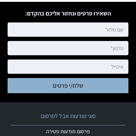
השאירו פרטים ונחזור אליכם בהקדם:
שלח/י פרטים
סוגי מודעות אבל לפרסום
פרסום מודעות פטירה