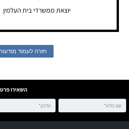
יוצאת ממשרדי בית העלמין
חזרה לעמוד מודעות
השאירו פרטי