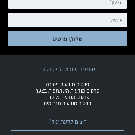
שלח/י פרטים
סוגי מודעות אבל לפרסום
פרסום מודעות פטירה
פרסום מודעות השתתפות בצער
פרסום מודעות אזכרה
פרסום מודעות תנחומים
רוצים לדעת עוד?