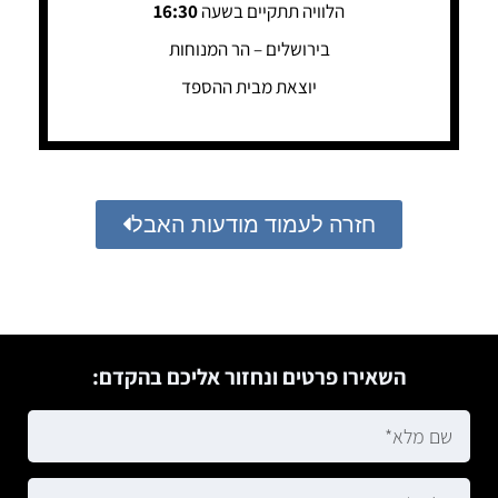
הלוויה תתקיים בשעה
16:30
בירושלים – הר המנוחות
יוצאת מבית ההספד
חזרה לעמוד מודעות האבל
השאירו פרטים ונחזור אליכם בהקדם: