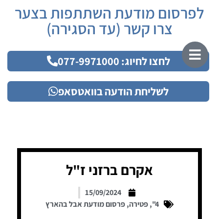
לפרסום מודעת השתתפות בצער
צרו קשר (עד הסגירה)
לחצו לחיוג: 077-9971000
לשליחת הודעה בוואטסאפ
אקרם ברזני ז"ל
15/09/2024
4"
,
פטירה
,
פרסום מודעת אבל בהארץ