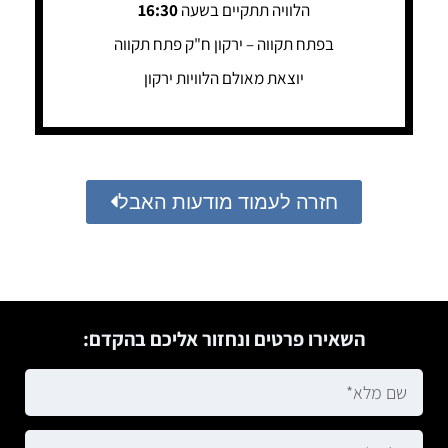
הלוויה תתקיים בשעה
16:30
בפתח תקווה – ירקון ח"ק פתח תקווה
יוצאת מאולם הלוויות ירקון
חזרה לעמוד מודעות האבל
השאירו פרטים ונחזור אליכם בהקדם: