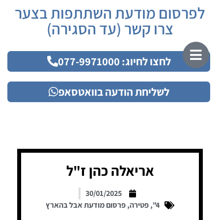
לפרסום מודעת השתתפות בצער
צרו קשר (עד הסגירה)
לחצו לחיוג: 077-9971000
לשליחת הודעה בוואטסאפ
אריאלה כהן ז"ל
30/01/2025
4"
,
פטירה
,
פרסום מודעת אבל בהארץ