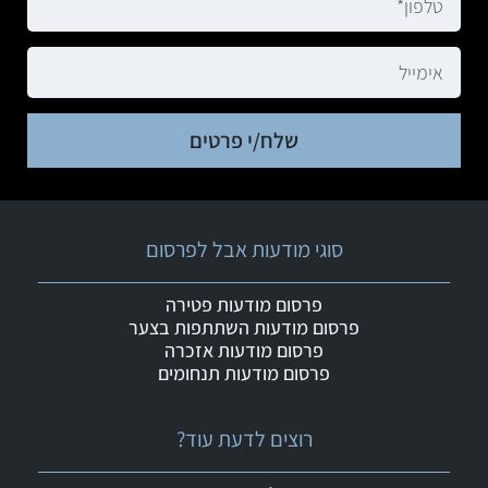
שלח/י פרטים
סוגי מודעות אבל לפרסום
פרסום מודעות פטירה
פרסום מודעות השתתפות בצער
פרסום מודעות אזכרה
פרסום מודעות תנחומים
רוצים לדעת עוד?