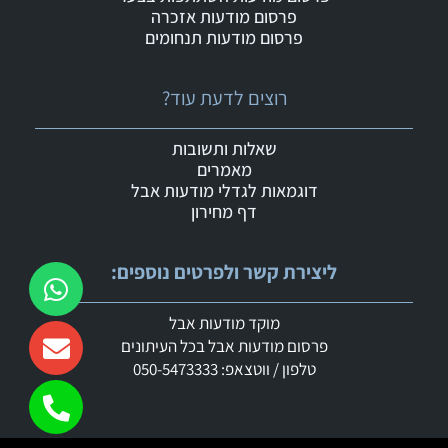
פרסום מודעות אזכרה
פרסום מודעות תנחומים
רוצים לדעת עוד?
שאלות ותשובות
מאמרים
דוגמאות לגדלי מודעות אבל
דף מחירון
ליצירת קשר ולפרטים נוספים:
מוקד מודעות אבל
פרסום מודעות אבל בכל העיתונים
טלפון / ווטצאפ: 050-5473333