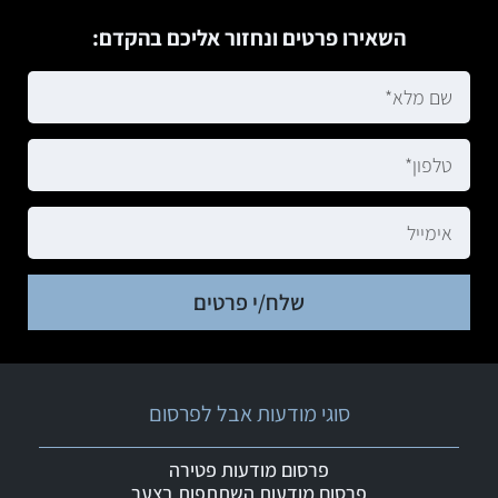
השאירו פרטים ונחזור אליכם בהקדם:
שלח/י פרטים
סוגי מודעות אבל לפרסום
פרסום מודעות פטירה
פרסום מודעות השתתפות בצער