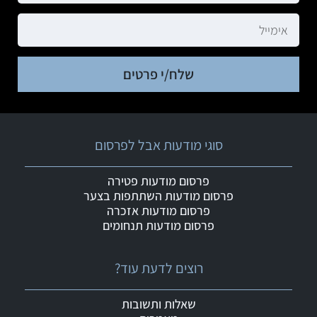
שלח/י פרטים
סוגי מודעות אבל לפרסום
פרסום מודעות פטירה
פרסום מודעות השתתפות בצער
פרסום מודעות אזכרה
פרסום מודעות תנחומים
רוצים לדעת עוד?
שאלות ותשובות