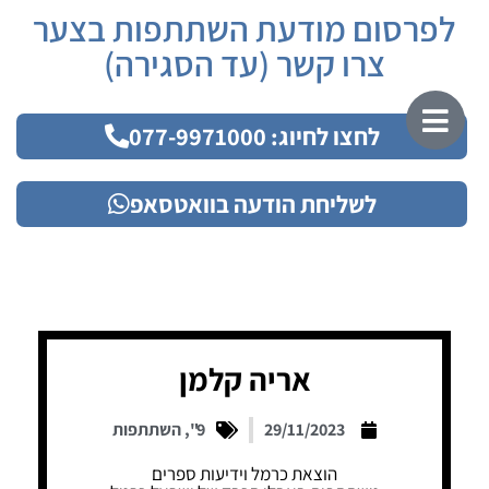
לפרסום מודעת השתתפות בצער
צרו קשר (עד הסגירה)
לחצו לחיוג: 077-9971000
לשליחת הודעה בוואטסאפ
אריה קלמן
29/11/2023
9"
,
השתתפות
הוצאת כרמל וידיעות ספרים