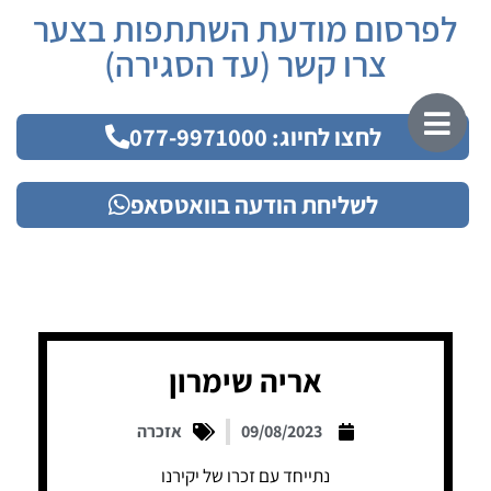
לפרסום מודעת השתתפות בצער
צרו קשר (עד הסגירה)
לחצו לחיוג: 077-9971000
לשליחת הודעה בוואטסאפ
אריה שימרון
09/08/2023
אזכרה
נתייחד עם זכרו של יקירנו