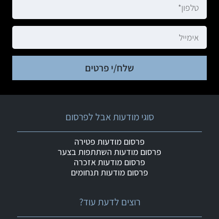
שלח/י פרטים
סוגי מודעות אבל לפרסום
פרסום מודעות פטירה
פרסום מודעות השתתפות בצער
פרסום מודעות אזכרה
פרסום מודעות תנחומים
רוצים לדעת עוד?