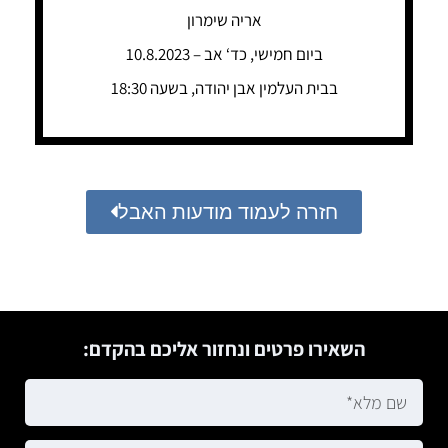
אריה שימרון
ביום חמישי, כד‘ אב – 10.8.2023
בבית העלמין אבן יהודה, בשעה 18:30
חזרה לעמוד מודעות האבל
השאירו פרטים ונחזור אליכם בהקדם: