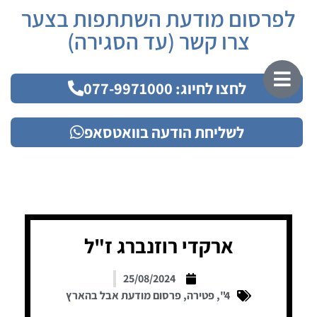
לפרסום מודעת השתתפות בצער
צרו קשר (עד הסגירה)
לחצו לחיוג: 077-9971000
לשליחת הודעה בוואטסאפ
ארקדי רוזנברג ז"ל
25/08/2024
4"
,
פטירה
,
פרסום מודעת אבל בהארץ