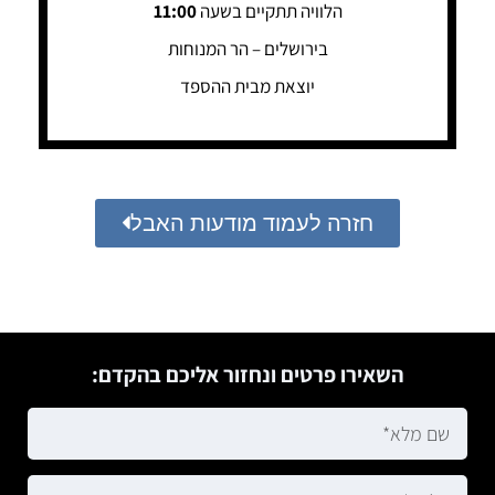
הלוויה תתקיים בשעה
11:00
בירושלים – הר המנוחות
יוצאת מבית ההספד
חזרה לעמוד מודעות האבל
השאירו פרטים ונחזור אליכם בהקדם: