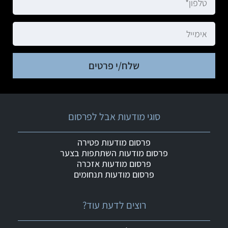
שלח/י פרטים
סוגי מודעות אבל לפרסום
פרסום מודעות פטירה
פרסום מודעות השתתפות בצער
פרסום מודעות אזכרה
פרסום מודעות תנחומים
רוצים לדעת עוד?