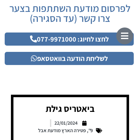
לפרסום מודעת השתתפות בצער
צרו קשר (עד הסגירה)
לחצו לחיוג: 077-9971000
לשליחת הודעה בוואטסאפ
ביאטריס גילת
22/01/2024
9"
,
פטירה הארץ מודעת אבל