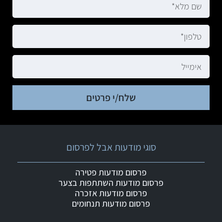
שלח/י פרטים
סוגי מודעות אבל לפרסום
פרסום מודעות פטירה
פרסום מודעות השתתפות בצער
פרסום מודעות אזכרה
פרסום מודעות תנחומים