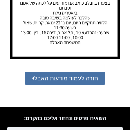
בצער רב ובלב כואב אנו מודיעים על לכתה של אמנו
וסבתנו
ביאטריס גילת
שהלכה לעולמה בשיבה טובה
הלוויה תתקיים היום, יום ב‘ 22 ינואר, קריית שאול
בשעה 11:30
שבעה: נהרדעא 10 , תל אביב, דירה 16 , בין 13:00-
10:00 , 17:00-21:00
המשפחה האבלה
חזרה לעמוד מודעות האבל
השאירו פרטים ונחזור אליכם בהקדם: