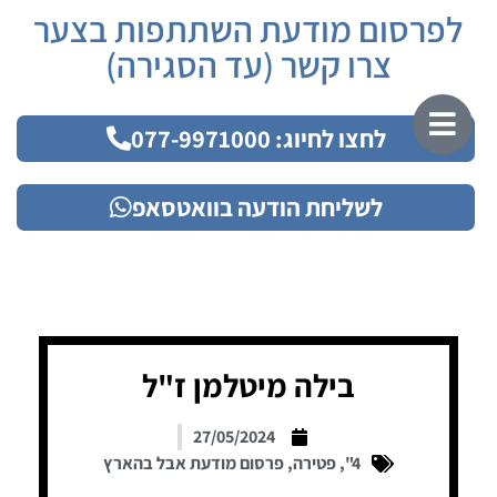
לפרסום מודעת השתתפות בצער
צרו קשר (עד הסגירה)
לחצו לחיוג: 077-9971000
לשליחת הודעה בוואטסאפ
בילה מיטלמן ז"ל
27/05/2024
4"
,
פטירה
,
פרסום מודעת אבל בהארץ