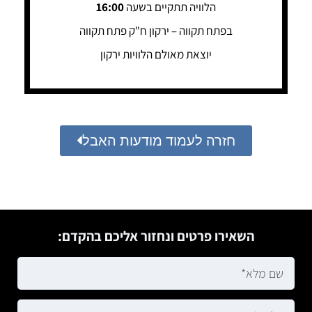
הלוויה תתקיים בשעה
16:00
בפתח תקווה – ירקון ח"ק פתח תקווה
יוצאת מאולם הלוויות ירקון
חזרה לעמוד מודעות האבל
השאירו פרטים ונחזור אליכם בהקדם: