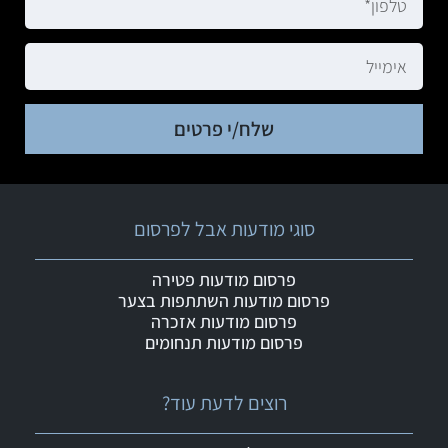
שלח/י פרטים
סוגי מודעות אבל לפרסום
פרסום מודעות פטירה
פרסום מודעות השתתפות בצער
פרסום מודעות אזכרה
פרסום מודעות תנחומים
רוצים לדעת עוד?