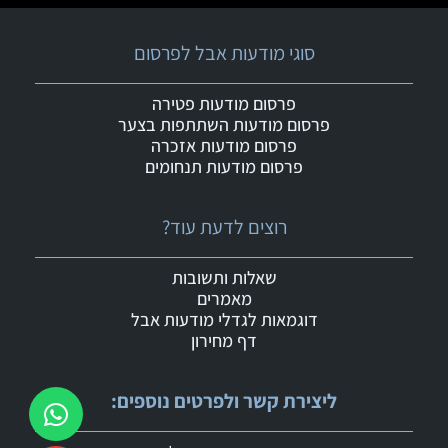
סוגי מודעות אבל לפרסום
פרסום מודעות פטירה
פרסום מודעות השתתפות בצער
פרסום מודעות אזכרה
פרסום מודעות תנחומים
רוצים לדעת עוד?
שאלות ותשובות
מאמרים
דוגמאות לגדלי מודעות אבל
דף מחירון
ליצירת קשר ולפרטים נוספים: