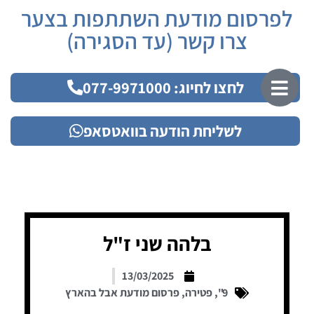
לפרסום מודעת השתתפות בצער
צרו קשר (עד הסגירה)
לחצו לחיוג: 077-9971000
לשליחת הודעה בוואטסאפ
בלהה שני ז"ל
13/03/2025
9"
,
פטירה
,
פרסום מודעת אבל בהארץ