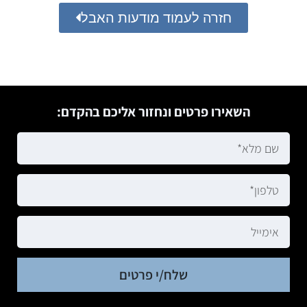
חזרה לעמוד מודעות האבל
השאירו פרטים ונחזור אליכם בהקדם:
שלח/י פרטים