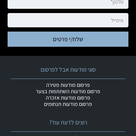
שלח/י פרטים
סוגי מודעות אבל לפרסום
פרסום מודעות פטירה
פרסום מודעות השתתפות בצער
פרסום מודעות אזכרה
פרסום מודעות תנחומים
רוצים לדעת עוד?