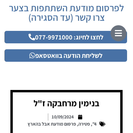
לפרסום מודעת השתתפות בצער
צרו קשר (עד הסגירה)
לחצו לחיוג: 077-9971000
לשליחת הודעה בוואטסאפ
בנימין מרחבקה ז"ל
10/09/2024
4"
,
פטירה
,
פרסום מודעת אבל בהארץ