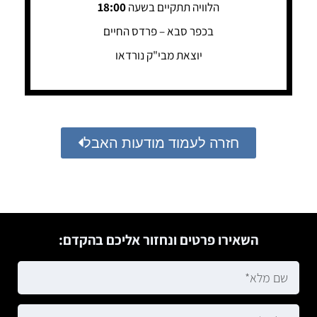
הלוויה תתקיים בשעה
18:00
בכפר סבא – פרדס החיים
יוצאת מבי"ק נורדאו
חזרה לעמוד מודעות האבל
השאירו פרטים ונחזור אליכם בהקדם: