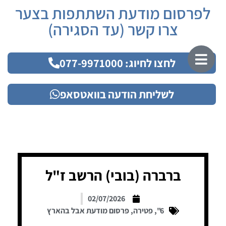
לפרסום מודעת השתתפות בצער
צרו קשר (עד הסגירה)
לחצו לחיוג: 077-9971000
לשליחת הודעה בוואטסאפ
ברברה (בובי) הרשב ז"ל
02/07/2026
6"
,
פטירה
,
פרסום מודעת אבל בהארץ