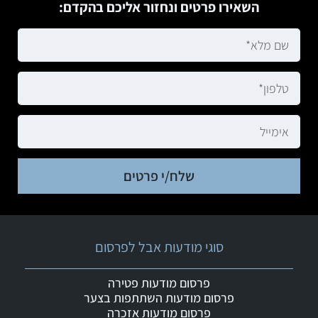
השאירו פרטים ונחזור אליכם בהקדם:
שלח/י פרטים
סוגי מודעות אבל לפרסום
פרסום מודעות פטירה
פרסום מודעות השתתפות בצער
פרסום מודעות אזכרה