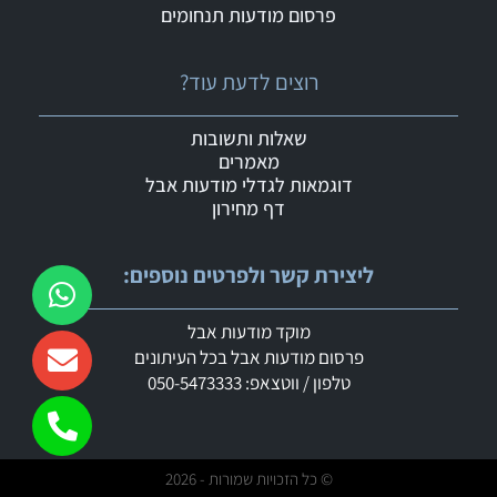
פרסום מודעות תנחומים
רוצים לדעת עוד?
שאלות ותשובות
מאמרים
דוגמאות לגדלי מודעות אבל
דף מחירון
ליצירת קשר ולפרטים נוספים:
מוקד מודעות אבל
פרסום מודעות אבל בכל העיתונים
טלפון / ווטצאפ: 050-5473333
© כל הזכויות שמורות - 2026