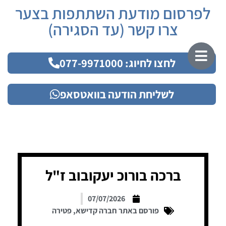
לפרסום מודעת השתתפות בצער
צרו קשר (עד הסגירה)
לחצו לחיוג: 077-9971000
לשליחת הודעה בוואטסאפ
ברכה בורוכ יעקובוב ז"ל
07/07/2026
פורסם באתר חברה קדישא
,
פטירה