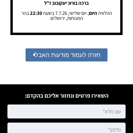
ברכה בורוכ יעקובוב ז"ל
ההלוויה
היום
, יום שלישי, 7.7.26 בשעה
22:30
בהר
המנוחות, ירושלים
חזרה לעמוד מודעות האבל
השאירו פרטים ונחזור אליכם בהקדם: