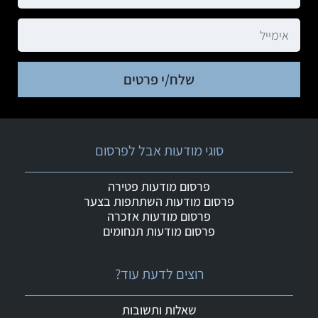
שלח/י פרטים
סוגי מודעות אבל לפרסום
פרסום מודעות פטירה
פרסום מודעות השתתפות בצער
פרסום מודעות אזכרה
פרסום מודעות תנחומים
רוצים לדעת עוד?
שאלות ותשובות