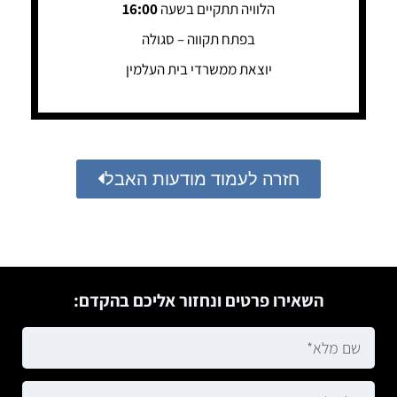
הלוויה תתקיים בשעה
16:00
בפתח תקווה – סגולה
יוצאת ממשרדי בית העלמין
חזרה לעמוד מודעות האבל
השאירו פרטים ונחזור אליכם בהקדם: