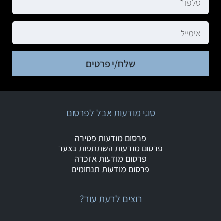
שלח/י פרטים
סוגי מודעות אבל לפרסום
פרסום מודעות פטירה
פרסום מודעות השתתפות בצער
פרסום מודעות אזכרה
פרסום מודעות תנחומים
רוצים לדעת עוד?