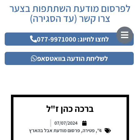
לפרסום מודעת השתתפות בצער
צרו קשר (עד הסגירה)
לחצו לחיוג: 077-9971000
לשליחת הודעה בוואטסאפ
ברכה כהן ז"ל
07/07/2024
4"
,
פטירה
,
פרסום מודעת אבל בהארץ