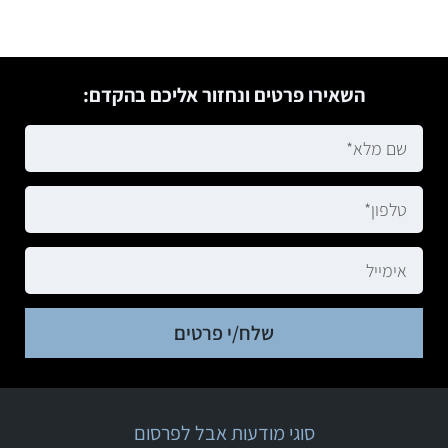
השאירו פרטים ונחזור אליכם בהקדם:
שלח/י פרטים
סוגי מודעות אבל לפרסום