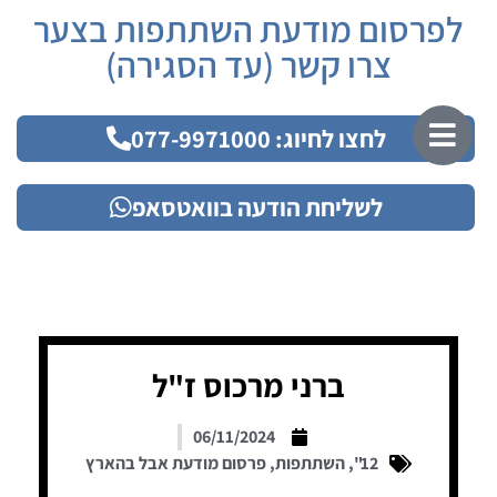
לפרסום מודעת השתתפות בצער
צרו קשר (עד הסגירה)
לחצו לחיוג: 077-9971000
לשליחת הודעה בוואטסאפ
ברני מרכוס ז"ל
06/11/2024
12"
,
השתתפות
,
פרסום מודעת אבל בהארץ