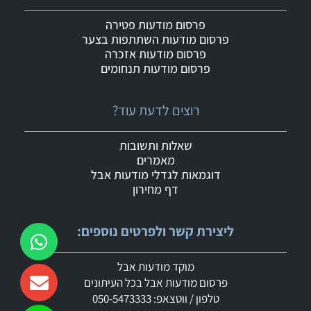
פרסום מודעות פטירה
פרסום מודעות השתתפות בצער
פרסום מודעות אזכרה
פרסום מודעות תנחומים
רוצים לדעת עוד?
שאלות ותשובות
מאמרים
דוגמאות לגדלי מודעות אבל
דף מחירון
ליצירת קשר ולפרטים נוספים:
מוקד מודעות אבל
פרסום מודעות אבל בכל העיתונים
טלפון / ווטצאפ: 050-5473333