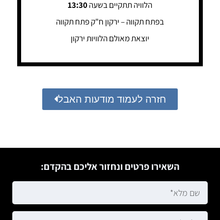
הלוויה תתקיים בשעה
13:30
בפתח תקווה – ירקון ח"ק פתח תקווה
יוצאת מאולם הלוויות ירקון
חזרה לעמוד מודעות האבל
השאירו פרטים ונחזור אליכם בהקדם: