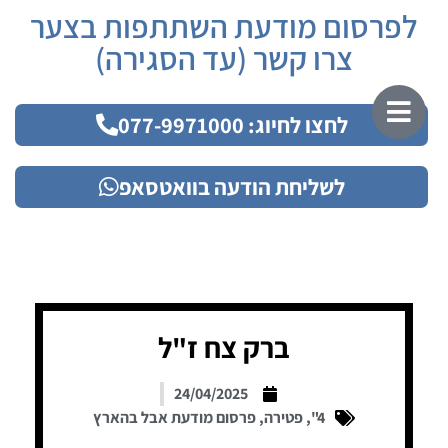
לפרסום מודעת השתתפות בצער
צרו קשר (עד הסגירה)
לחצו לחיוג: 077-9971000
לשליחת הודעה בוואטסאפ
ברק צח ז"ל
24/04/2025
4"
,
פטירה
,
פרסום מודעת אבל בהארץ