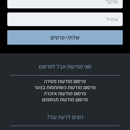
שלח/י פרטים
סוגי מודעות אבל לפרסום
פרסום מודעות פטירה
פרסום מודעות השתתפות בצער
פרסום מודעות אזכרה
פרסום מודעות תנחומים
רוצים לדעת עוד?