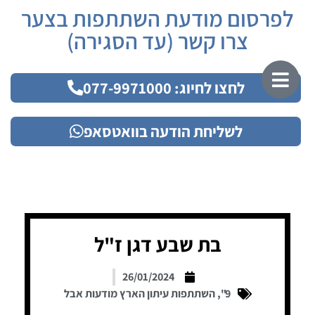
לפרסום מודעת השתתפות בצער
צרו קשר (עד הסגירה)
לחצו לחיוג: 077-9971000
לשליחת הודעה בוואטסאפ
בת שבע דגן ז"ל
26/01/2024
9"
,
השתתפות עיתון הארץ מודעות אבל