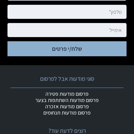
שלח/י פרטים
סוגי מודעות אבל לפרסום
פרסום מודעות פטירה
פרסום מודעות השתתפות בצער
פרסום מודעות אזכרה
פרסום מודעות תנחומים
רוצים לדעת עוד?