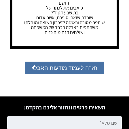
יד ושם
כואבים את לכתה של
בת שבע דגן ז"ל
שורדת שואה, סופרת, אשת עדות
שותפה מסורה ונאמנה לזיכרון השואה והנחלתו
משתתפים באבלה הכבד של המשפחה
ושולחים תנחומים כנים
חזרה לעמוד מודעות האבל
השאירו פרטים ונחזור אליכם בהקדם: