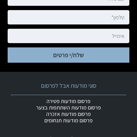
שלח/י פרטים
סוגי מודעות אבל לפרסום
פרסום מודעות פטירה
פרסום מודעות השתתפות בצער
פרסום מודעות אזכרה
פרסום מודעות תנחומים