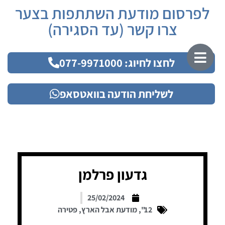
לפרסום מודעת השתתפות בצער
צרו קשר (עד הסגירה)
לחצו לחיוג: 077-9971000
לשליחת הודעה בוואטסאפ
גדעון פרלמן
25/02/2024
12"
,
מודעת אבל הארץ
,
פטירה