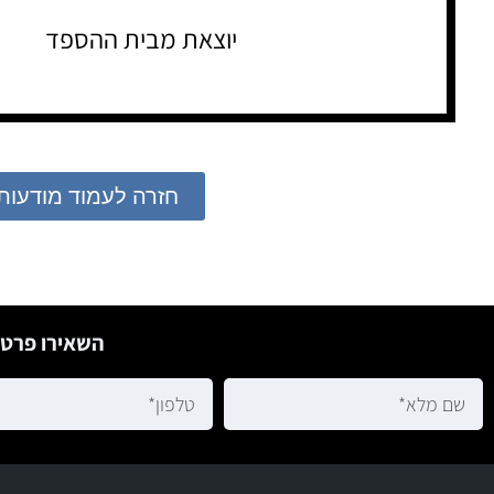
יוצאת מבית ההספד
חזרה לעמוד מודעות
השאירו פרטי