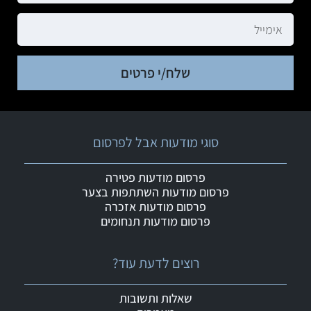
שלח/י פרטים
סוגי מודעות אבל לפרסום
פרסום מודעות פטירה
פרסום מודעות השתתפות בצער
פרסום מודעות אזכרה
פרסום מודעות תנחומים
רוצים לדעת עוד?
שאלות ותשובות