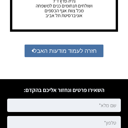
גליה פרץ ז"ל
ושולחים תנחומים כנים למשפחה
מכל צוות אגף הכספים
אוניברסיטת תל אביב
חזרה לעמוד מודעות האבל
השאירו פרטים ונחזור אליכם בהקדם: