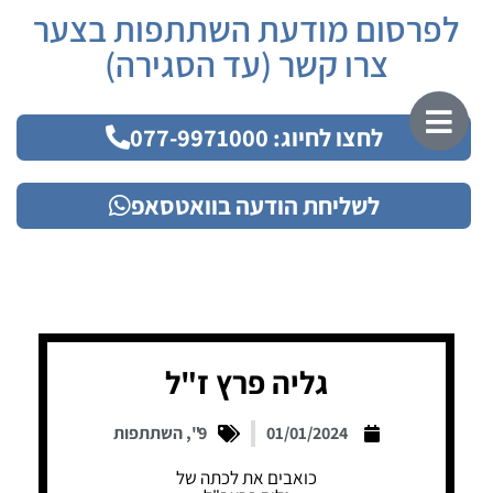
לפרסום מודעת השתתפות בצער
צרו קשר (עד הסגירה)
לחצו לחיוג: 077-9971000
לשליחת הודעה בוואטסאפ
גליה פרץ ז"ל
01/01/2024
9"
,
השתתפות
כואבים את לכתה של