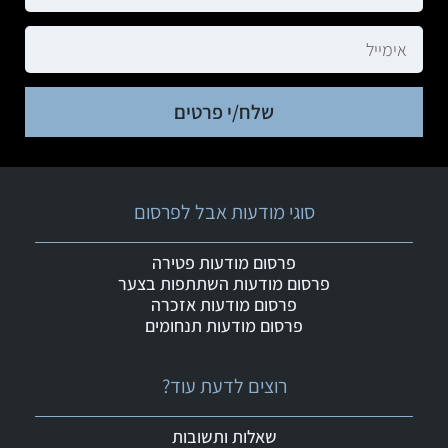
שלח/י פרטים
סוגי מודעות אבל לפרסום
פרסום מודעות פטירה
פרסום מודעות השתתפות בצער
פרסום מודעות אזכרה
פרסום מודעות תנחומים
רוצים לדעת עוד?
שאלות ותשובות