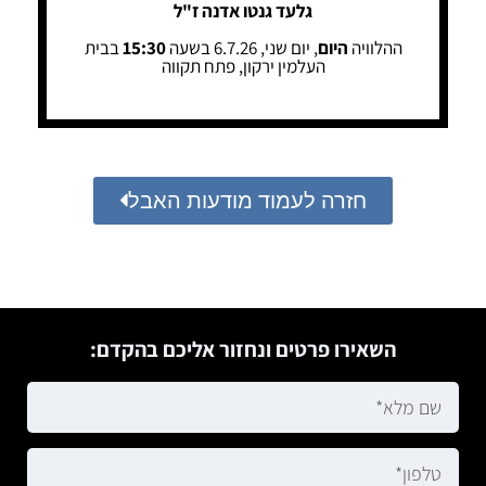
גלעד גנטו אדנה ז"ל
ההלוויה
היום
, יום שני, 6.7.26 בשעה
15:30
בבית
העלמין ירקון, פתח תקווה
חזרה לעמוד מודעות האבל
השאירו פרטים ונחזור אליכם בהקדם: