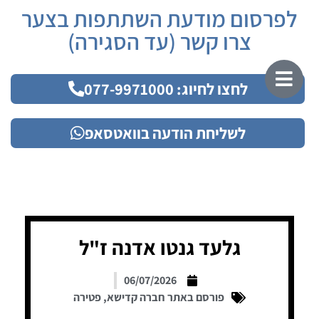
לפרסום מודעת השתתפות בצער
צרו קשר (עד הסגירה)
לחצו לחיוג: 077-9971000
לשליחת הודעה בוואטסאפ
גלעד גנטו אדנה ז"ל
06/07/2026
פורסם באתר חברה קדישא
,
פטירה