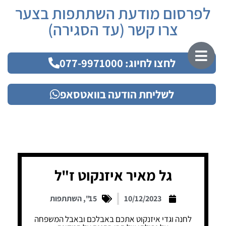
לפרסום מודעת השתתפות בצער
צרו קשר (עד הסגירה)
לחצו לחיוג: 077-9971000
לשליחת הודעה בוואטסאפ
גל מאיר איזנקוט ז"ל
10/12/2023
15"
,
השתתפות
לחנה וגדי איזנקוט אתכם באבלכם ובאבל המשפחה