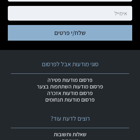
שלח/י פרטים
סוגי מודעות אבל לפרסום
פרסום מודעות פטירה
פרסום מודעות השתתפות בצער
פרסום מודעות אזכרה
פרסום מודעות תנחומים
רוצים לדעת עוד?
שאלות ותשובות