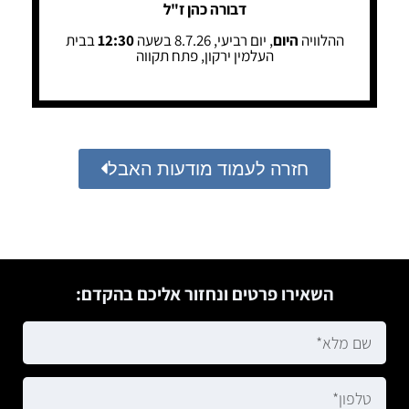
דבורה כהן ז"ל
ההלוויה
היום
, יום רביעי, 8.7.26 בשעה
12:30
בבית
העלמין ירקון, פתח תקווה
חזרה לעמוד מודעות האבל
השאירו פרטים ונחזור אליכם בהקדם: