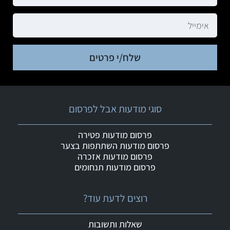
שלח/י פרטים
סוגי מודעות אבל לפרסום
פרסום מודעות פטירה
פרסום מודעות השתתפות בצער
פרסום מודעות אזכרה
פרסום מודעות תנחומים
רוצים לדעת עוד?
שאלות ותשובות