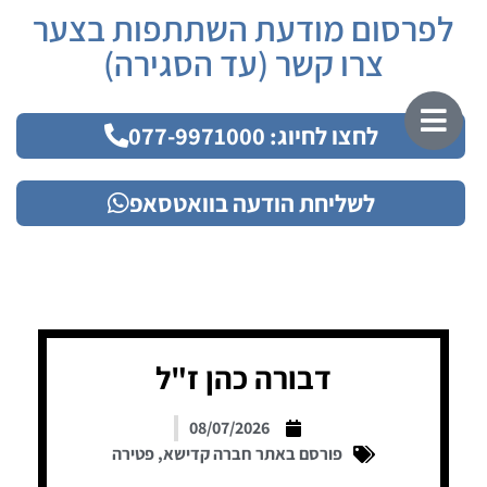
לפרסום מודעת השתתפות בצער
צרו קשר (עד הסגירה)
לחצו לחיוג: 077-9971000
לשליחת הודעה בוואטסאפ
דבורה כהן ז"ל
08/07/2026
פורסם באתר חברה קדישא
,
פטירה