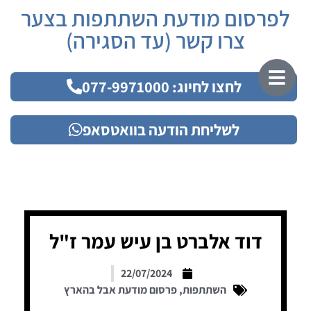
לפרסום מודעת השתתפות בצער
צרו קשר (עד הסגירה)
לחצו לחיוג: 077-9971000
לשליחת הודעה בוואטסאפ
דוד אלברט בן עיש עמר ז"ל
22/07/2024
השתתפות
,
פרסום מודעת אבל בהארץ