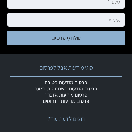
שלח/י פרטים
סוגי מודעות אבל לפרסום
פרסום מודעות פטירה
פרסום מודעות השתתפות בצער
פרסום מודעות אזכרה
פרסום מודעות תנחומים
רוצים לדעת עוד?