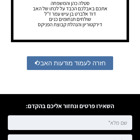
סטלה כהן והמשפחה
אתכם באבלכם הכבד על לכתו של האב
דוד אלברט בן עיש עמר ז"ל
שולחים תנחומים כנים
דירקטוריון והנהלת קבוצת הפניקס
חזרה לעמוד מודעות האבל
השאירו פרטים ונחזור אליכם בהקדם: