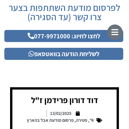
לפרסום מודעת השתתפות בצער
צרו קשר (עד הסגירה)
לחצו לחיוג: 077-9971000
לשליחת הודעה בוואטסאפ
דוד דורון פרידמן ז"ל
13/02/2025
4"
,
פטירה
,
פרסום מודעת אבל בהארץ