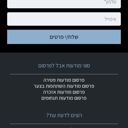
שלח/י פרטים
סוגי מודעות אבל לפרסום
פרסום מודעות פטירה
פרסום מודעות השתתפות בצער
פרסום מודעות אזכרה
פרסום מודעות תנחומים
רוצים לדעת עוד?