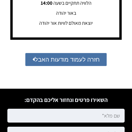
הלוויה תתקיים בשעה
14:00
באור יהודה
יוצאת מאולם לוויות אור יהודה
חזרה לעמוד מודעות האבל
השאירו פרטים ונחזור אליכם בהקדם: