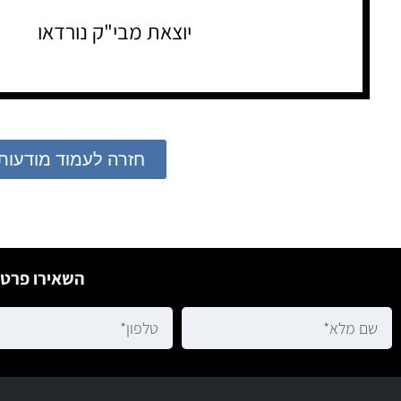
יוצאת מבי"ק נורדאו
חזרה לעמוד מודעות
השאירו פרטי