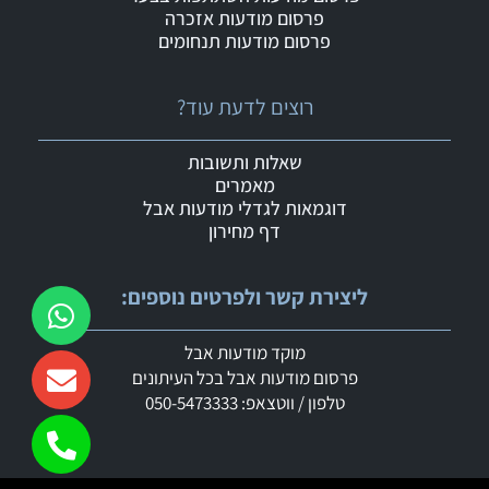
פרסום מודעות אזכרה
פרסום מודעות תנחומים
רוצים לדעת עוד?
שאלות ותשובות
מאמרים
דוגמאות לגדלי מודעות אבל
דף מחירון
ליצירת קשר ולפרטים נוספים:
מוקד מודעות אבל
פרסום מודעות אבל בכל העיתונים
טלפון / ווטצאפ: 050-5473333