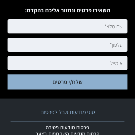
השאירו פרטים ונחזור אליכם בהקדם:
שלח/י פרטים
סוגי מודעות אבל לפרסום
פרסום מודעות פטירה
פרסום מודעות השתתפות בצער