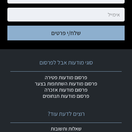
שלח/י פרטים
סוגי מודעות אבל לפרסום
פרסום מודעות פטירה
פרסום מודעות השתתפות בצער
פרסום מודעות אזכרה
פרסום מודעות תנחומים
רוצים לדעת עוד?
שאלות ותשובות