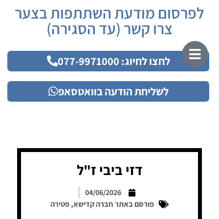
לפרסום מודעת השתתפות בצער
צרו קשר (עד הסגירה)
לחצו לחיוג: 077-9971000
לשליחת הודעה בוואטסאפ
דזי ביבי ז"ל
04/06/2026
פורסם באתר חברה קדישא
,
פטירה