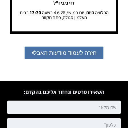
דזי ביבי ז"ל
ההלוויה
היום
, יום חמישי, 4.6.26 בשעה
13:30
בבית
העלמין סגולה, פתח תקווה
חזרה לעמוד מודעות האבל
השאירו פרטים ונחזור אליכם בהקדם: