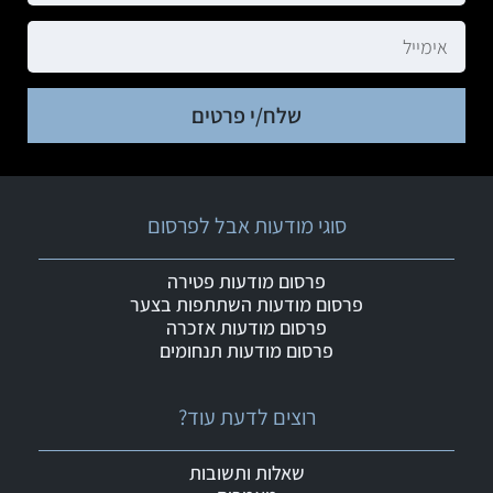
שלח/י פרטים
סוגי מודעות אבל לפרסום
פרסום מודעות פטירה
פרסום מודעות השתתפות בצער
פרסום מודעות אזכרה
פרסום מודעות תנחומים
רוצים לדעת עוד?
שאלות ותשובות