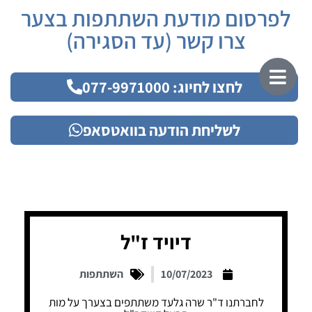
לפרסום מודעת השתתפות בצער
צרו קשר (עד הסגירה)
לחצו לחיוג: 077-9971000
לשליחת הודעה בוואטסאפ
דיויד ז"ל
10/07/2023
השתתפות
לחברתנו ד"ר שרה גלעד משתתפים בצערך על מות