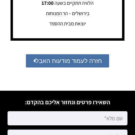
הלוויה תתקיים בשעה
17:00
בירושלים – הר המנוחות
יוצאת מבית ההספד
חזרה לעמוד מודעות האבל
השאירו פרטים ונחזור אליכם בהקדם: