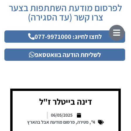
לפרסום מודעת השתתפות בצער
צרו קשר (עד הסגירה)
לחצו לחיוג: 077-9971000
לשליחת הודעה בוואטסאפ
דינה בייטלר ז"ל
06/05/2025
4"
,
פטירה
,
פרסום מודעת אבל בהארץ