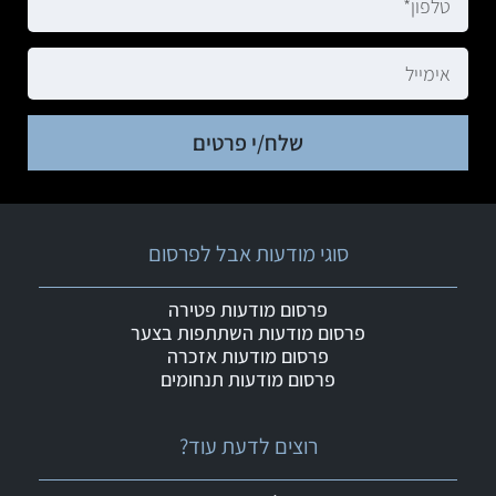
שלח/י פרטים
סוגי מודעות אבל לפרסום
פרסום מודעות פטירה
פרסום מודעות השתתפות בצער
פרסום מודעות אזכרה
פרסום מודעות תנחומים
רוצים לדעת עוד?