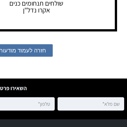
שולחים תנחומים כנים
אקרו נדל"ן
חזרה לעמוד מודעות
השאירו פרטי