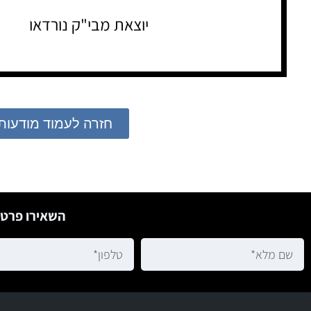
יוצאת מבי"ק נורדאו
חזרה לעמוד מודעות
השאירו פרטי