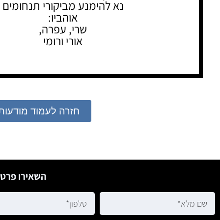
נא להימנע מביקורי תנחומים
אוהביו:
שרי, עפרה,
אורי ורומי
חזרה לעמוד מודעות
השאירו פרטי