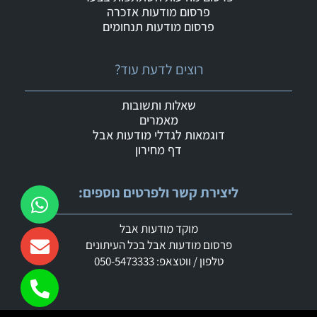
פרסום מודעות אזכרה
פרסום מודעות תנחומים
רוצים לדעת עוד?
שאלות ותשובות
מאמרים
דוגמאות לגדלי מודעות אבל
דף מחירון
ליצירת קשר ולפרטים נוספים:
מוקד מודעות אבל
פרסום מודעות אבל בכל העיתונים
טלפון / ווטצאפ: 050-5473333