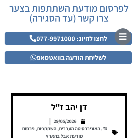
לפרסום מודעת השתתפות בצער
צרו קשר (עד הסגירה)
לחצו לחיוג: 077-9971000
לשליחת הודעה בוואטסאפ
דן יהב ז"ל
29/05/2026
4"
,
האוניברסיטה העברית
,
השתתפות
,
פרסום
מודעת אבל בהארץ