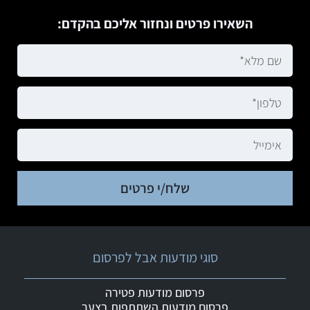
השאירו פרטים ונחזור אליכם בהקדם:
שלח/י פרטים
סוגי מודעות אבל לפרסום
פרסום מודעות פטירה
פרסום מודעות השתתפות בצער