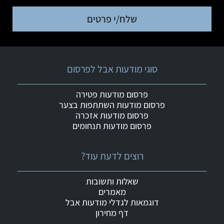
שלח/י פרטים
סוגי מודעות אבל לפרסום
פרסום מודעות פטירה
פרסום מודעות השתתפות בצער
פרסום מודעות אזכרה
פרסום מודעות תנחומים
רוצים לדעת עוד?
שאלות ותשובות
מאמרים
דוגמאות לגדלי מודעות אבל
דף מחירון