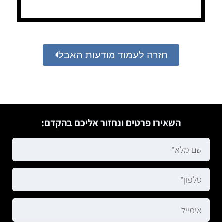
חזרה לעמוד מודעות האבל
השאירו פרטים ונחזור אליכם בהקדם: