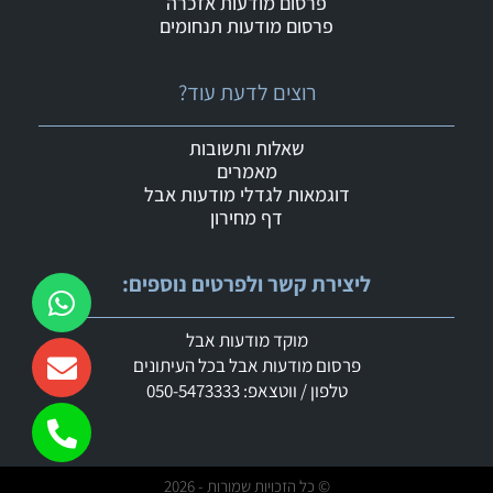
פרסום מודעות אזכרה
פרסום מודעות תנחומים
רוצים לדעת עוד?
שאלות ותשובות
מאמרים
דוגמאות לגדלי מודעות אבל
דף מחירון
ליצירת קשר ולפרטים נוספים:
מוקד מודעות אבל
פרסום מודעות אבל בכל העיתונים
טלפון / ווטצאפ: 050-5473333
© כל הזכויות שמורות - 2026