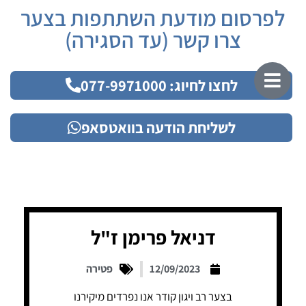
לפרסום מודעת השתתפות בצער
צרו קשר (עד הסגירה)
לחצו לחיוג: 077-9971000
לשליחת הודעה בוואטסאפ
דניאל פרימן ז"ל
12/09/2023
פטירה
בצער רב ויגון קודר אנו נפרדים מיקירנו