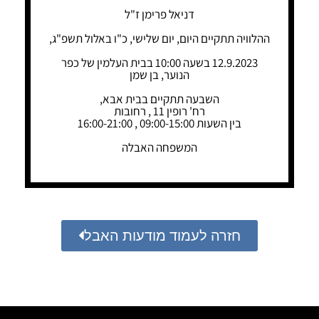
דניאל פרימן ז"ל
ההלוויה תתקיים היום, יום שלישי, כ"ו באלול תשפ"ג,
12.9.2023 בשעה 10:00 בבית העלמין של כפר
הנוער, בן שמן
השבעה תתקיים בבית אבא,
רח' רופין 11 , רחובות
בין השעות 09:00-15:00 , 16:00-21:00
המשפחה האבלה
חזרה לעמוד מודעות האבל