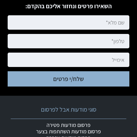
השאירו פרטים ונחזור אליכם בהקדם:
שלח/י פרטים
סוגי מודעות אבל לפרסום
פרסום מודעות פטירה
פרסום מודעות השתתפות בצער