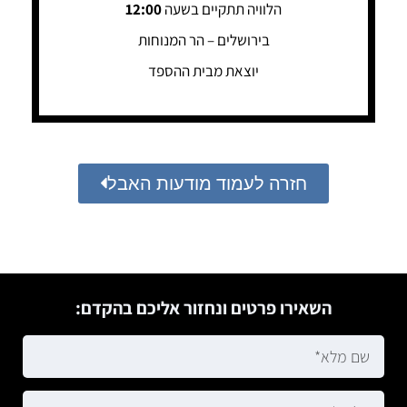
הלוויה תתקיים בשעה
12:00
בירושלים – הר המנוחות
יוצאת מבית ההספד
חזרה לעמוד מודעות האבל
השאירו פרטים ונחזור אליכם בהקדם: