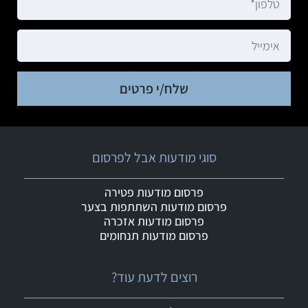
שלח/י פרטים
סוגי מודעות אבל לפרסום
פרסום מודעות פטירה
פרסום מודעות השתתפות בצער
פרסום מודעות אזכרה
פרסום מודעות תנחומים
רוצים לדעת עוד?