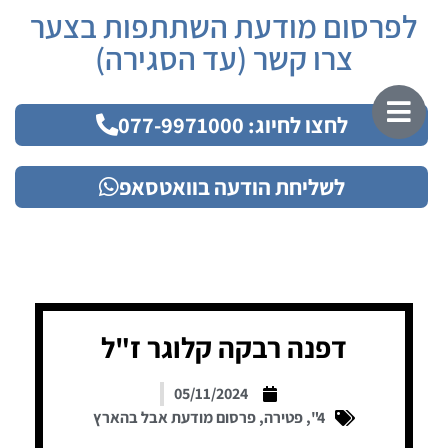
לפרסום מודעת השתתפות בצער
צרו קשר (עד הסגירה)
לחצו לחיוג: 077-9971000
לשליחת הודעה בוואטסאפ
דפנה רבקה קלוגר ז"ל
05/11/2024
4"
,
פטירה
,
פרסום מודעת אבל בהארץ