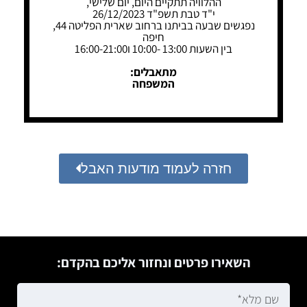
ההלוויה תתקיים היום, יום שלישי,
י"ד טבת תשפ"ד 26/12/2023
נפגשים שבעה בביתנו ברחוב שארית הפליטה 44,
חיפה
בין השעות 13:00 -10:00 ו16:00-21:00
מתאבלים:
המשפחה
חזרה לעמוד מודעות האבל
השאירו פרטים ונחזור אליכם בהקדם: