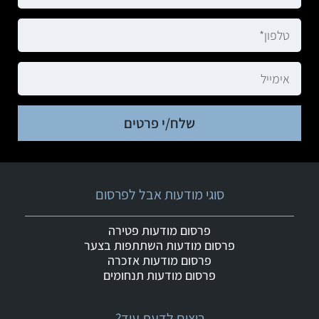
שלח/י פרטים
סוגי מודעות אבל לפרסום
פרסום מודעות פטירה
פרסום מודעות השתתפות בצער
פרסום מודעות אזכרה
פרסום מודעות תנחומים
רוצים לדעת עוד?