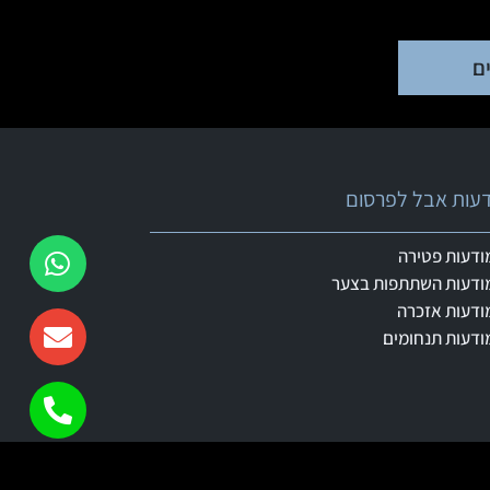
ם
ודעות אבל לפרסום
ודעות פטירה
ודעות השתתפות בצער
ודעות אזכרה
ודעות תנחומים