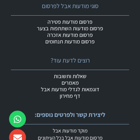
סוגי מודעות אבל לפרסום
פרסום מודעות פטירה
פרסום מודעות השתתפות בצער
פרסום מודעות אזכרה
פרסום מודעות תנחומים
רוצים לדעת עוד?
שאלות ותשובות
מאמרים
דוגמאות לגדלי מודעות אבל
דף מחירון
ליצירת קשר ולפרטים נוספים:
מוקד מודעות אבל
פרסום מודעות אבל בכל העיתונים