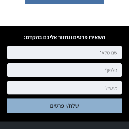
השאירו פרטים ונחזור אליכם בהקדם:
שלח/י פרטים