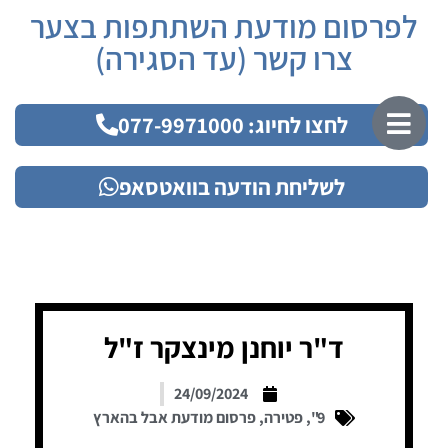
לפרסום מודעת השתתפות בצער
צרו קשר (עד הסגירה)
לחצו לחיוג: 077-9971000
לשליחת הודעה בוואטסאפ
ד"ר יוחנן מינצקר ז"ל
24/09/2024
9"
,
פטירה
,
פרסום מודעת אבל בהארץ