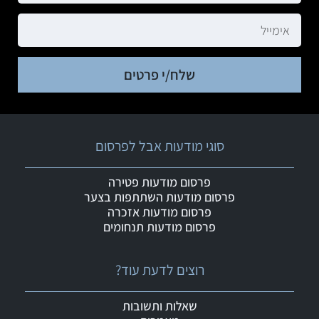
שלח/י פרטים
סוגי מודעות אבל לפרסום
פרסום מודעות פטירה
פרסום מודעות השתתפות בצער
פרסום מודעות אזכרה
פרסום מודעות תנחומים
רוצים לדעת עוד?
שאלות ותשובות