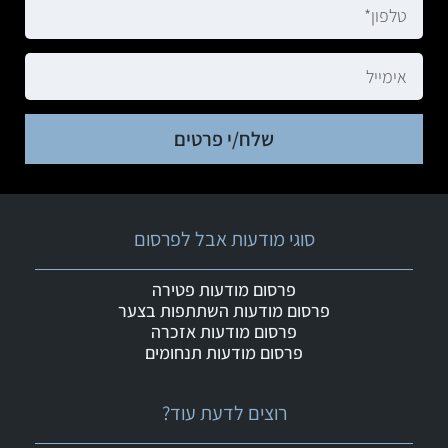
שלח/י פרטים
סוגי מודעות אבל לפרסום
פרסום מודעות פטירה
פרסום מודעות השתתפות בצער
פרסום מודעות אזכרה
פרסום מודעות תנחומים
רוצים לדעת עוד?