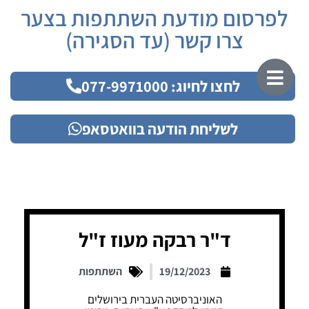
לפרסום מודעת השתתפות בצער
צרו קשר (עד הסגירה)
לחצו לחיוג: 077-9971000
לשליחת הודעה בוואטסאפ
ד"ר רבקה מעוז ז"ל
19/12/2023
השתתפות
האוניברסיטה העברית בירושלים