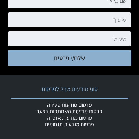
שלח/י פרטים
סוגי מודעות אבל לפרסום
פרסום מודעות פטירה
פרסום מודעות השתתפות בצער
פרסום מודעות אזכרה
פרסום מודעות תנחומים