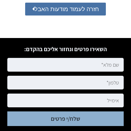
חזרה לעמוד מודעות האבל
השאירו פרטים ונחזור אליכם בהקדם:
שלח/י פרטים