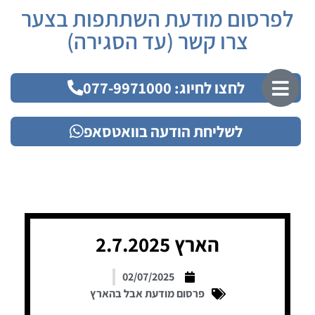
לפרסום מודעת השתתפות בצער
צרו קשר (עד הסגירה)
לחצו לחיוג: 077-9971000
לשליחת הודעה בוואטסאפ
הארץ 2.7.2025
02/07/2025
פרסום מודעת אבל בהארץ