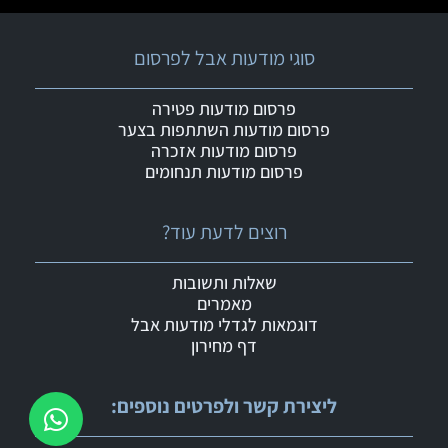
סוגי מודעות אבל לפרסום
פרסום מודעות פטירה
פרסום מודעות השתתפות בצער
פרסום מודעות אזכרה
פרסום מודעות תנחומים
רוצים לדעת עוד?
שאלות ותשובות
מאמרים
דוגמאות לגדלי מודעות אבל
דף מחירון
ליצירת קשר ולפרטים נוספים: