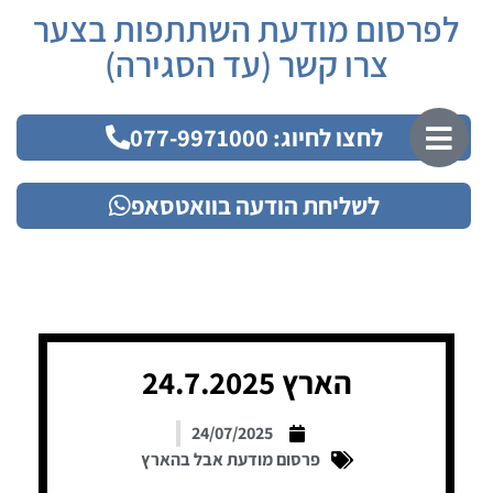
לפרסום מודעת השתתפות בצער
צרו קשר (עד הסגירה)
לחצו לחיוג: 077-9971000
לשליחת הודעה בוואטסאפ
הארץ 24.7.2025
24/07/2025
פרסום מודעת אבל בהארץ