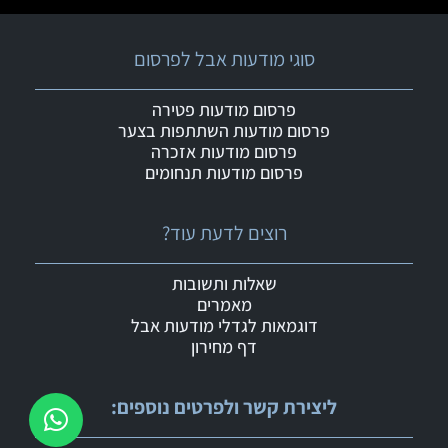
סוגי מודעות אבל לפרסום
פרסום מודעות פטירה
פרסום מודעות השתתפות בצער
פרסום מודעות אזכרה
פרסום מודעות תנחומים
רוצים לדעת עוד?
שאלות ותשובות
מאמרים
דוגמאות לגדלי מודעות אבל
דף מחירון
ליצירת קשר ולפרטים נוספים: