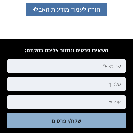
חזרה לעמוד מודעות האבל
השאירו פרטים ונחזור אליכם בהקדם:
שלח/י פרטים