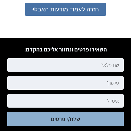
חזרה לעמוד מודעות האבל
השאירו פרטים ונחזור אליכם בהקדם:
שלח/י פרטים