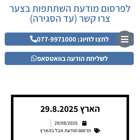
לפרסום מודעת השתתפות בצער
צרו קשר (עד הסגירה)
לחצו לחיוג: 077-9971000
לשליחת הודעה בוואטסאפ
הארץ 29.8.2025
29/08/2025
פרסום מודעת אבל בהארץ