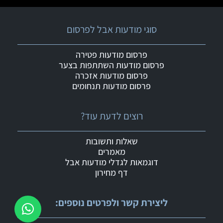
סוגי מודעות אבל לפרסום
פרסום מודעות פטירה
פרסום מודעות השתתפות בצער
פרסום מודעות אזכרה
פרסום מודעות תנחומים
רוצים לדעת עוד?
שאלות ותשובות
מאמרים
דוגמאות לגדלי מודעות אבל
דף מחירון
ליצירת קשר ולפרטים נוספים: