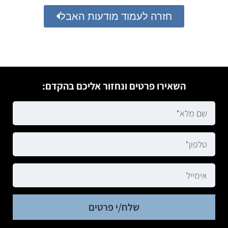
חזרה לעמוד מודעות האבל
השאירו פרטים ונחזור אליכם בהקדם:
שלח/י פרטים