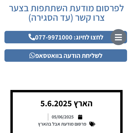
לפרסום מודעת השתתפות בצער
צרו קשר (עד הסגירה)
לחצו לחיוג: 077-9971000
לשליחת הודעה בוואטסאפ
הארץ 5.6.2025
05/06/2025
פרסום מודעת אבל בהארץ