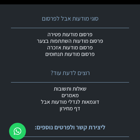
סוגי מודעות אבל לפרסום
פרסום מודעות פטירה
פרסום מודעות השתתפות בצער
פרסום מודעות אזכרה
פרסום מודעות תנחומים
רוצים לדעת עוד?
שאלות ותשובות
מאמרים
דוגמאות לגדלי מודעות אבל
דף מחירון
ליצירת קשר ולפרטים נוספים: