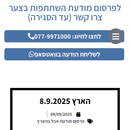
לפרסום מודעת השתתפות בצער
צרו קשר (עד הסגירה)
לחצו לחיוג: 077-9971000
לשליחת הודעה בוואטסאפ
הארץ 8.9.2025
08/09/2025
פרסום מודעת אבל בהארץ