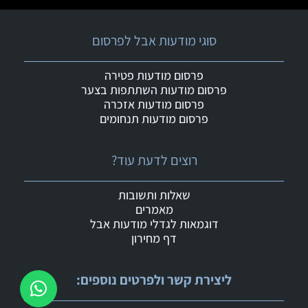
סוגי מודעות אבל לפרסום
פרסום מודעות פטירה
פרסום מודעות השתתפות בצער
פרסום מודעות אזכרה
פרסום מודעות תנחומים
רוצים לדעת עוד?
שאלות ותשובות
מאמרים
דוגמאות לגדלי מודעות אבל
דף מחירון
ליצירת קשר ולפרטים נוספים: