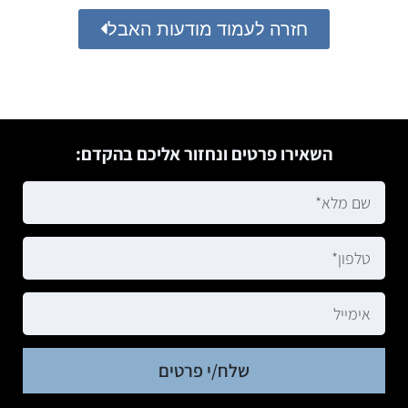
חזרה לעמוד מודעות האבל
השאירו פרטים ונחזור אליכם בהקדם:
שלח/י פרטים